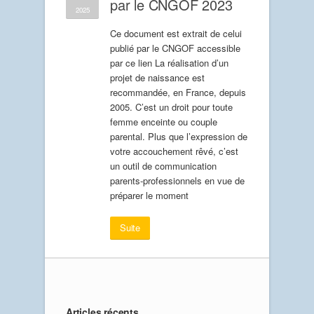
par le CNGOF 2023
2025
Ce document est extrait de celui
publié par le CNGOF accessible
par ce lien La réalisation d’un
projet de naissance est
recommandée, en France, depuis
2005. C’est un droit pour toute
femme enceinte ou couple
parental. Plus que l’expression de
votre accouchement rêvé, c’est
un outil de communication
parents-professionnels en vue de
préparer le moment
Suite
Articles récents