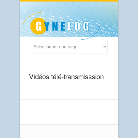
Vidéos télé-transmisssion