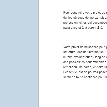
Pour construire votre projet de 
du lieu où vous donnerez naiss
professionnel.les qui accompagne
naissance et à la parentalité.
Votre projet de naissance peut p
structuré, dossier informatisé, 
le faire évoluer tout au long d
des possibilités pour réfléchir 
remplir qu’une partie, en faire 
L’essentiel est de pouvoir pose
sentir en toute confiance pour 