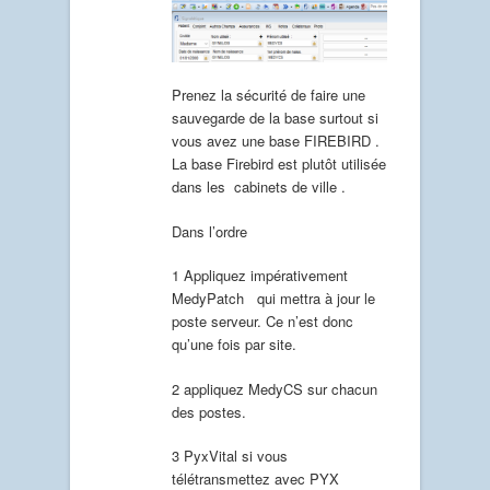
Prenez la sécurité de faire une
sauvegarde de la base surtout si
vous avez une base FIREBIRD .
La base Firebird est plutôt utilisée
dans les cabinets de ville .
Dans l’ordre
1 Appliquez impérativement
MedyPatch qui mettra à jour le
poste serveur. Ce n’est donc
qu’une fois par site.
2 appliquez MedyCS sur chacun
des postes.
3 PyxVital si vous
télétransmettez avec PYX