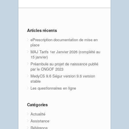
Articles récents
ePrescription documentation de mise en
place
MAJ Tarifs 1er Janvier 2026 (complété au
15 janvier)
Préambule au projet de naissance publié
par le CNGOF 2023
MedyCS 9.6 Ségur version 9.6 version
stable
Les questionnaires en ligne
Catégories
Actualité
Assistance
Référence