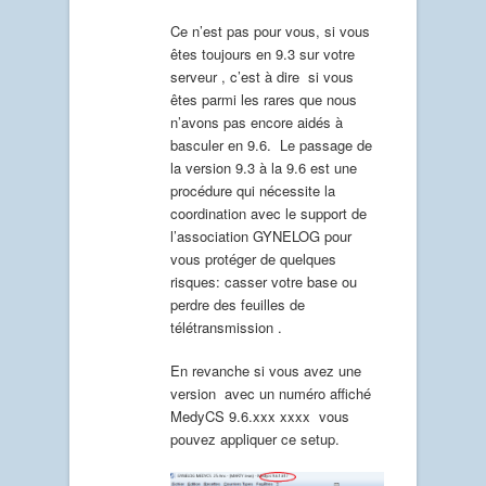
Ce n’est pas pour vous, si vous
êtes toujours en 9.3 sur votre
serveur , c’est à dire si vous
êtes parmi les rares que nous
n’avons pas encore aidés à
basculer en 9.6. Le passage de
la version 9.3 à la 9.6 est une
procédure qui nécessite la
coordination avec le support de
l’association GYNELOG pour
vous protéger de quelques
risques: casser votre base ou
perdre des feuilles de
télétransmission .
En revanche si vous avez une
version avec un numéro affiché
MedyCS 9.6.xxx xxxx vous
pouvez appliquer ce setup.