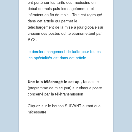
ont porté sur les tarifs des médecins en
début de mois puis les sagefemmes et
infirmiers en fin de mois . Tout est regroupé
dans cet article qui permet le
téléchargement de la mise à jour globale sur
chacun des postes qui télétransmettent par
PYX.
le dernier changement de tarifs pour toutes
les spécialités est dans cet article
Une fois téléchargé le set-up , l
ancez le
(programme de mise jour) sur chaque poste
concerné par la télétransmission
Cliquez sur le bouton SUIVANT autant que
nécessaire