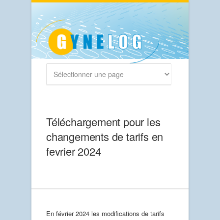
Téléchargement pour les
changements de tarifs en
fevrier 2024
En février 2024 les modifications de tarifs