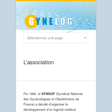
L’association
Fin 1992, le
SYNGOF
(Syndicat National
des Gynécologues et Obstétriciens de
France) a décidé d’organiser le
développement d’un logiciel médical