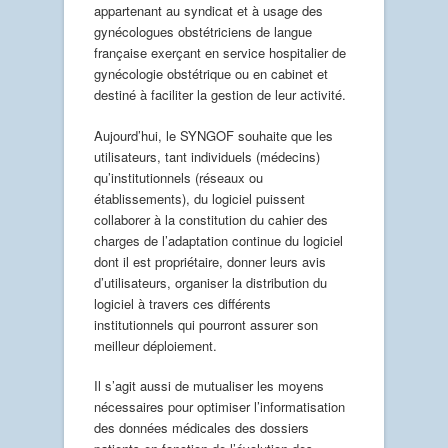
appartenant au syndicat et à usage des
gynécologues obstétriciens de langue
française exerçant en service hospitalier de
gynécologie obstétrique ou en cabinet et
destiné à faciliter la gestion de leur activité.
Aujourd’hui, le SYNGOF souhaite que les
utilisateurs, tant individuels (médecins)
qu’institutionnels (réseaux ou
établissements), du logiciel puissent
collaborer à la constitution du cahier des
charges de l’adaptation continue du logiciel
dont il est propriétaire, donner leurs avis
d’utilisateurs, organiser la distribution du
logiciel à travers ces différents
institutionnels qui pourront assurer son
meilleur déploiement.
Il s’agit aussi de mutualiser les moyens
nécessaires pour optimiser l’informatisation
des données médicales des dossiers