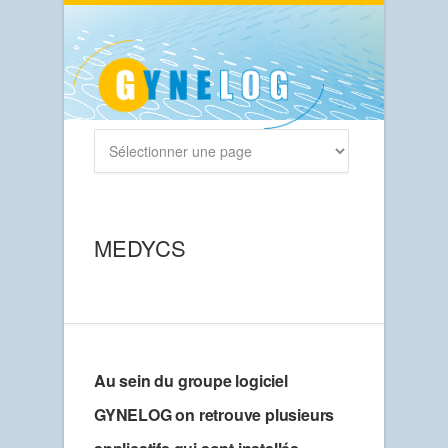
MEDYCS
Au sein du groupe logiciel
GYNELOG on retrouve plusieurs