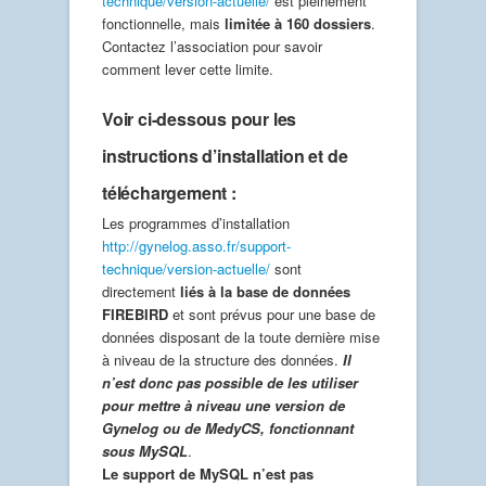
technique/version-actuelle/
est pleinement
fonctionnelle, mais
limitée à 160 dossiers
.
Contactez l’association pour savoir
comment lever cette limite.
Voir ci-dessous pour les
instructions d’installation et de
téléchargement :
Les programmes d’installation
http://gynelog.asso.fr/support-
technique/version-actuelle/
sont
directement
liés à la base de données
FIREBIRD
et sont prévus pour une base de
données disposant de la toute dernière mise
à niveau de la structure des données.
Il
n’est donc pas possible de les utiliser
pour mettre à niveau une version de
Gynelog ou de MedyCS, fonctionnant
sous MySQL
.
Le support de MySQL n’est pas