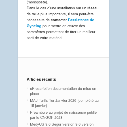
(monoposte).
Dans le cas d’une installation sur un réseau
de taille plus importante, il sera peut-être
nécessaire de
contacter
l’assistance de
Gynelog
pour mettre en œuvre des
paramètres permettant de tirer un meilleur
parti de votre matériel.
Articles récents
ePrescription documentation de mise en
place
MAJ Tarifs 1er Janvier 2026 (complété au
15 janvier)
Préambule au projet de naissance publié
par le CNGOF 2023
MedyCS 9.6 Ségur version 9.6 version