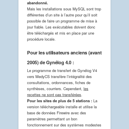
abandonné.
Mais les installations sous MySQL sont trop
différentes d’un site à l’autre pour qu’il soit
possible de faire un programme de mise à
jour fiable. Les exécutables doivent donc
être téléchargés et mis en place par une
procédure locale.
Pour les utilisateurs anciens (avant
2005) de Gynélog 4.0 :
Le programme de transfert de Gynélog V4
vers MedyCS transfère l’intégralité des
consultations, ordonnances, fiches de
synthèses, courriers. Cependant,
les
recettes ne sont pas transférées
.
Pour les sites de plus de 5 stations :
La
version téléchargeable installe et utilise la
base de données Firewire avec des
paramètres permettant un bon
fonctionnement sur des systèmes modestes