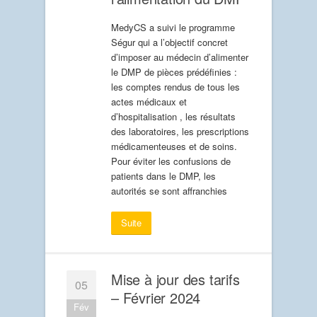
MedyCS a suivi le programme
Ségur qui a l’objectif concret
d’imposer au médecin d’alimenter
le DMP de pièces prédéfinies :
les comptes rendus de tous les
actes médicaux et
d’hospitalisation , les résultats
des laboratoires, les prescriptions
médicamenteuses et de soins.
Pour éviter les confusions de
patients dans le DMP, les
autorités se sont affranchies
Suite
Mise à jour des tarifs
05
– Février 2024
Fév