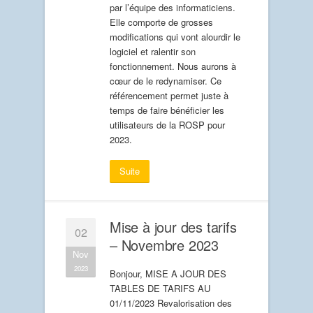
par l’équipe des informaticiens.
Elle comporte de grosses
modifications qui vont alourdir le
logiciel et ralentir son
fonctionnement. Nous aurons à
cœur de le redynamiser. Ce
référencement permet juste à
temps de faire bénéficier les
utilisateurs de la ROSP pour
2023.
Suite
Mise à jour des tarifs
02
– Novembre 2023
Nov
2023
Bonjour, MISE A JOUR DES
TABLES DE TARIFS AU
01/11/2023 Revalorisation des