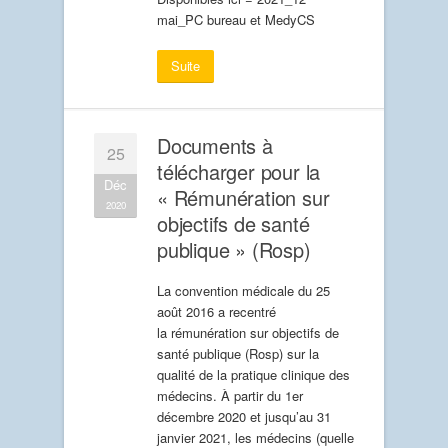
mai_PC bureau et MedyCS
Suite
Documents à
25
télécharger pour la
Déc
« Rémunération sur
2020
objectifs de santé
publique » (Rosp)
La convention médicale du 25
août 2016 a recentré
la rémunération sur objectifs de
santé publique (Rosp) sur la
qualité de la pratique clinique des
médecins. À partir du 1er
décembre 2020 et jusqu’au 31
janvier 2021, les médecins (quelle