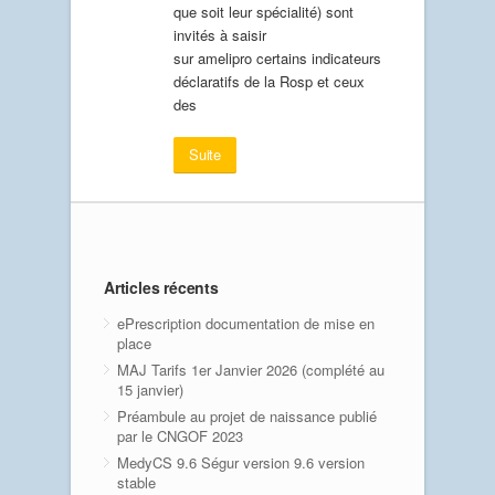
que soit leur spécialité) sont
invités à saisir
sur amelipro certains indicateurs
déclaratifs de la Rosp et ceux
des
Suite
Articles récents
ePrescription documentation de mise en
place
MAJ Tarifs 1er Janvier 2026 (complété au
15 janvier)
Préambule au projet de naissance publié
par le CNGOF 2023
MedyCS 9.6 Ségur version 9.6 version
stable