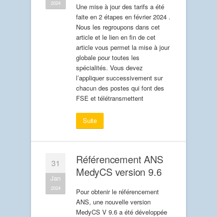
2024
Une mise à jour des tarifs a été
faite en 2 étapes en février 2024 .
Nous les regroupons dans cet
article et le lien en fin de cet
article vous permet la mise à jour
globale pour toutes les
spécialités. Vous devez
l’appliquer successivement sur
chacun des postes qui font des
FSE et télétransmettent
Suite
Référencement ANS
31
MedyCS version 9.6
Jan
2024
Pour obtenir le référencement
ANS, une nouvelle version
MedyCS V 9.6 a été développée