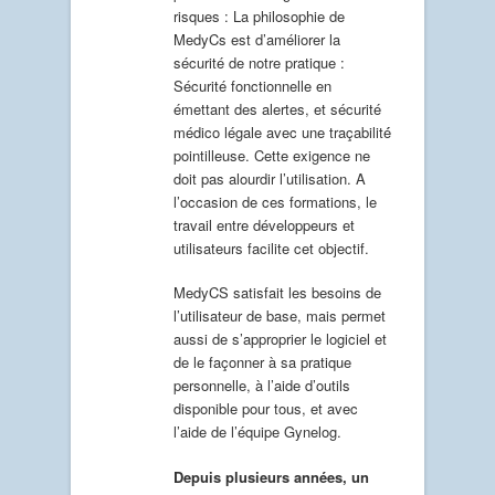
risques : La philosophie de
MedyCs est d’améliorer la
sécurité de notre pratique :
Sécurité fonctionnelle en
émettant des alertes, et sécurité
médico légale avec une traçabilité́
pointilleuse. Cette exigence ne
doit pas alourdir l’utilisation. A
l’occasion de ces formations, le
travail entre développeurs et
utilisateurs facilite cet objectif.
MedyCS satisfait les besoins de
l’utilisateur de base, mais permet
aussi de s’approprier le logiciel et
de le façonner à sa pratique
personnelle, à l’aide d’outils
disponible pour tous, et avec
l’aide de l’équipe Gynelog.
Depuis plusieurs années, un