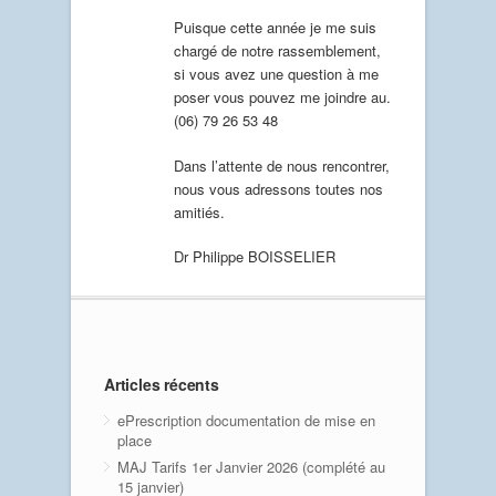
Puisque cette année je me suis
chargé de notre rassemblement,
si vous avez une question à me
poser vous pouvez me joindre au.
(06) 79 26 53 48
Dans l’attente de nous rencontrer,
nous vous adressons toutes nos
amitiés.
Dr Philippe BOISSELIER
Articles récents
ePrescription documentation de mise en
place
MAJ Tarifs 1er Janvier 2026 (complété au
15 janvier)