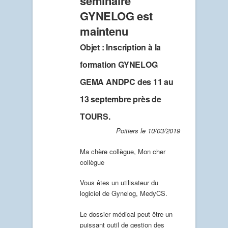
séminaire
GYNELOG est
maintenu
Objet : Inscription à la
formation GYNELOG
GEMA ANDPC des 11 au
13 septembre près de
TOURS.
Poitiers le 10/03/2019
Ma chère collègue, Mon cher
collègue
Vous êtes un utilisateur du
logiciel de Gynelog, MedyCS.
Le dossier médical peut être un
puissant outil de gestion des