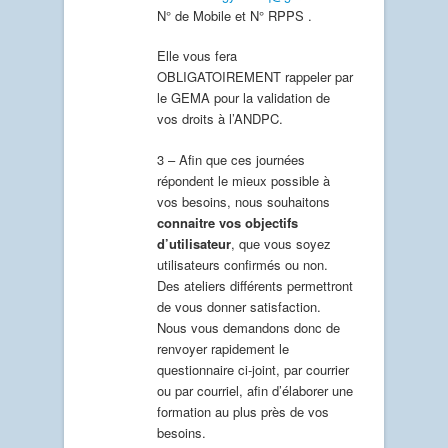
N° de Mobile et N° RPPS .
Elle vous fera
OBLIGATOIREMENT rappeler par
le GEMA pour la validation de
vos droits à l’ANDPC.
3 – Afin que ces journées
répondent le mieux possible à
vos besoins, nous souhaitons
connaitre vos objectifs
d’utilisateur
, que vous soyez
utilisateurs confirmés ou non.
Des ateliers différents permettront
de vous donner satisfaction.
Nous vous demandons donc de
renvoyer rapidement le
questionnaire ci-joint, par courrier
ou par courriel, afin d’élaborer une
formation au plus près de vos
besoins.