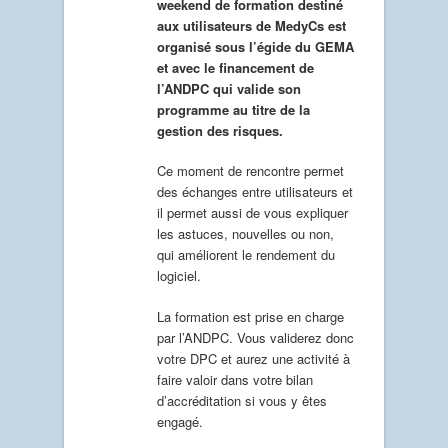
weekend de formation destiné
aux utilisateurs de MedyCs est
organisé́ sous l’égide du GEMA
et avec le financement de
l’ANDPC qui valide son
programme au titre de la
gestion des risques.
Ce moment de rencontre permet
des échanges entre utilisateurs et
il permet aussi de vous expliquer
les astuces, nouvelles ou non,
qui améliorent le rendement du
logiciel.
La formation est prise en charge
par l’ANDPC. Vous validerez donc
votre DPC et aurez une activité à
faire valoir dans votre bilan
d’accréditation si vous y êtes
engagé.