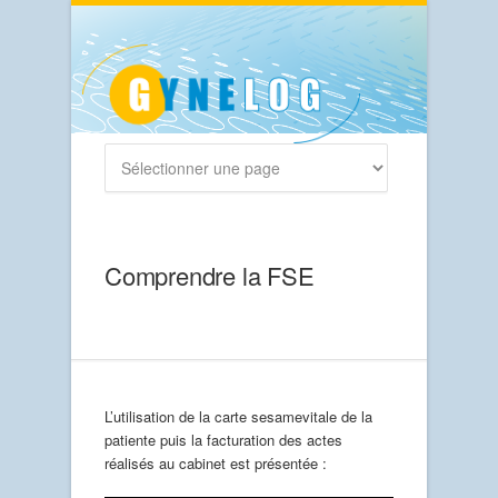
Comprendre la FSE
L’utilisation de la carte sesamevitale de la
patiente puis la facturation des actes
réalisés au cabinet est présentée :