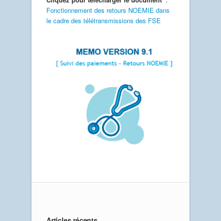
Fonctionnement des retours NOEMIE dans
le cadre des télétransmissions des FSE
Articles récents