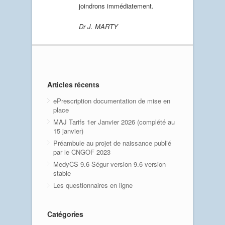
joindrons immédiatement.
Dr J. MARTY
Articles récents
ePrescription documentation de mise en
place
MAJ Tarifs 1er Janvier 2026 (complété au
15 janvier)
Préambule au projet de naissance publié
par le CNGOF 2023
MedyCS 9.6 Ségur version 9.6 version
stable
Les questionnaires en ligne
Catégories