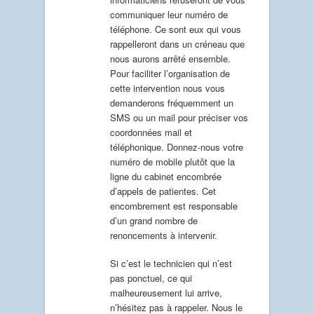
communiquer leur numéro de
téléphone. Ce sont eux qui vous
rappelleront dans un créneau que
nous aurons arrêté ensemble.
Pour faciliter l’organisation de
cette intervention nous vous
demanderons fréquemment un
SMS ou un mail pour préciser vos
coordonnées mail et
téléphonique. Donnez-nous votre
numéro de mobile plutôt que la
ligne du cabinet encombrée
d’appels de patientes. Cet
encombrement est responsable
d’un grand nombre de
renoncements à intervenir.
Si c’est le technicien qui n’est
pas ponctuel, ce qui
malheureusement lui arrive,
n’hésitez pas à rappeler. Nous le