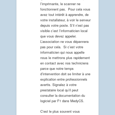
l’imprimante, le scanner ne
fonctionnent pas. Pour cela vous
avez tout intérêt à apprendre, de
votre installateur, à voir le serveur
depuis votre poste. S’il n’est pas
visible c’est l’informaticien local
que vous devez appeler.
L’association ne vous dépannera
pas pour cela. Si c’est votre
informaticien qui nous appelle
nous le mettrons plus rapidement
en contact avec nos techniciens
parce que notre temps
d’intervention doit se limiter à une
explication entre professionnels
avertis. Signalez à votre
prestataire local qu’il peut
consulter la documentation du
logiciel par F1 dans MedyCS.
C’est le plus souvent vous