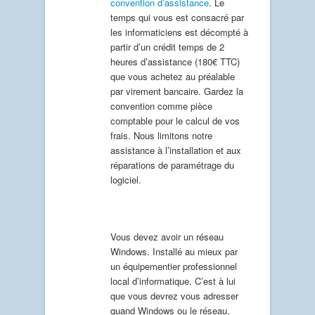
convention d’assistance
. Le
temps qui vous est consacré par
les informaticiens est décompté à
partir d’un crédit temps de 2
heures d’assistance (180€ TTC)
que vous achetez au préalable
par virement bancaire. Gardez la
convention comme pièce
comptable pour le calcul de vos
frais. Nous limitons notre
assistance à l’installation et aux
réparations de paramétrage du
logiciel.
Vous devez avoir un réseau
Windows. Installé au mieux par
un équipementier professionnel
local d’informatique. C’est à lui
que vous devrez vous adresser
quand Windows ou le réseau,