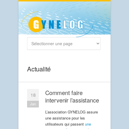
Actualité
Comment faire
18
intervenir l’assistance
Jan
L’association GYNELOG assure
une assistance pour les
utilisateurs qui passent
une