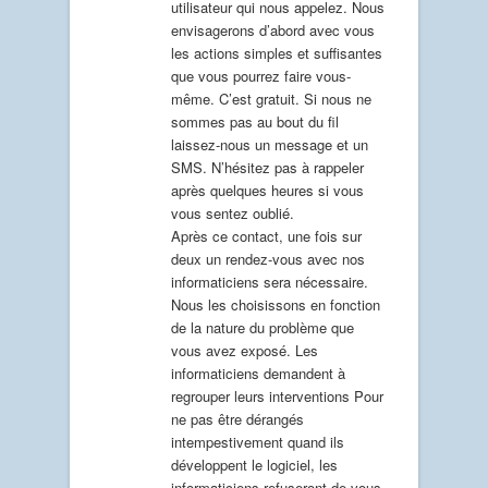
utilisateur qui nous appelez. Nous
envisagerons d’abord avec vous
les actions simples et suffisantes
que vous pourrez faire vous-
même. C’est gratuit. Si nous ne
sommes pas au bout du fil
laissez-nous un message et un
SMS. N’hésitez pas à rappeler
après quelques heures si vous
vous sentez oublié.
Après ce contact, une fois sur
deux un rendez-vous avec nos
informaticiens sera nécessaire.
Nous les choisissons en fonction
de la nature du problème que
vous avez exposé. Les
informaticiens demandent à
regrouper leurs interventions Pour
ne pas être dérangés
intempestivement quand ils
développent le logiciel, les
informaticiens refuseront de vous