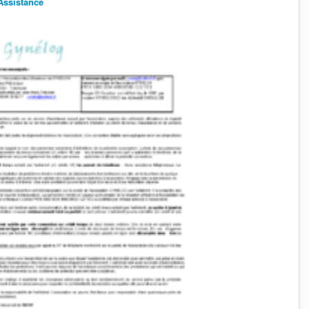
Assistance