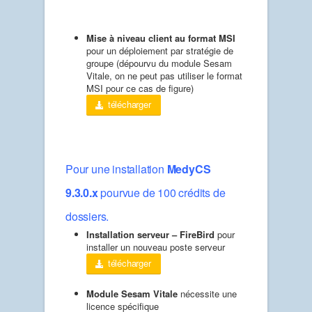
Mise à niveau client au format MSI
pour un déploiement par stratégie de
groupe (dépourvu du module Sesam
Vitale, on ne peut pas utiliser le format
MSI pour ce cas de figure)
télécharger
Pour une installation
MedyCS
9.3.0.x
pourvue de 100 crédits de
dossiers.
Installation serveur – FireBird
pour
installer un nouveau poste serveur
télécharger
Module Sesam Vitale
nécessite une
licence spécifique