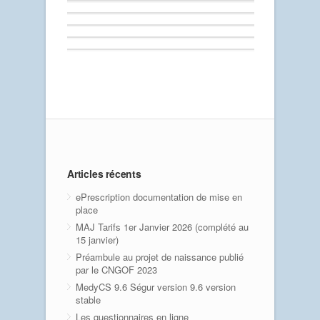
Articles récents
ePrescription documentation de mise en
place
MAJ Tarifs 1er Janvier 2026 (complété au
15 janvier)
Préambule au projet de naissance publié
par le CNGOF 2023
MedyCS 9.6 Ségur version 9.6 version
stable
Les questionnaires en ligne