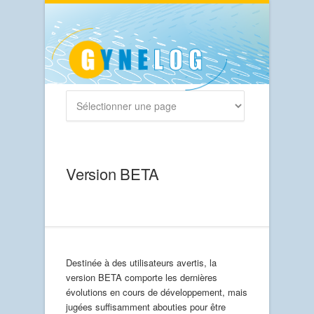
Version BETA
Destinée à des utilisateurs avertis, la
version BETA comporte les dernières
évolutions en cours de développement, mais
jugées suffisamment abouties pour être