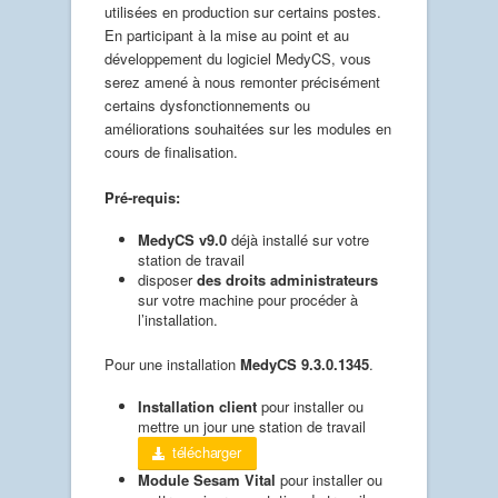
utilisées en production sur certains postes.
En participant à la mise au point et au
développement du logiciel MedyCS, vous
serez amené à nous remonter précisément
certains dysfonctionnements ou
améliorations souhaitées sur les modules en
cours de finalisation.
Pré-requis:
MedyCS v9.0
déjà installé sur votre
station de travail
disposer
des droits administrateurs
sur votre machine pour procéder à
l’installation.
Pour une installation
MedyCS 9.3.0.1345
.
Installation client
pour installer ou
mettre un jour une station de travail
télécharger
Module Sesam Vital
pour installer ou