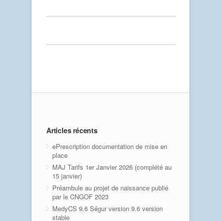
Articles récents
ePrescription documentation de mise en
place
MAJ Tarifs 1er Janvier 2026 (complété au
15 janvier)
Préambule au projet de naissance publié
par le CNGOF 2023
MedyCS 9.6 Ségur version 9.6 version
stable