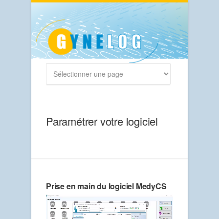
Paramétrer votre logiciel
Prise en main du logiciel MedyCS
Lecteur
vidéo